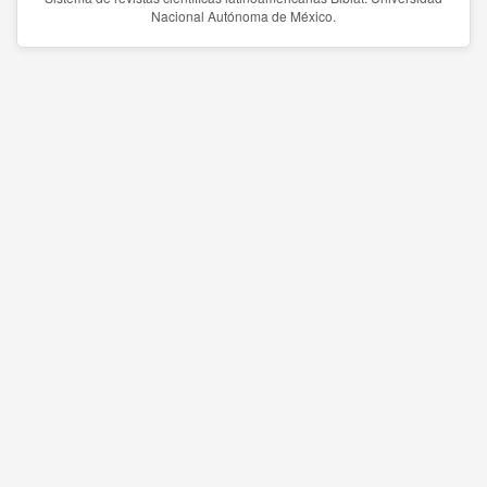
Nacional Autónoma de México.