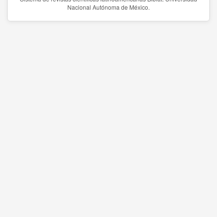
Nacional Autónoma de México.