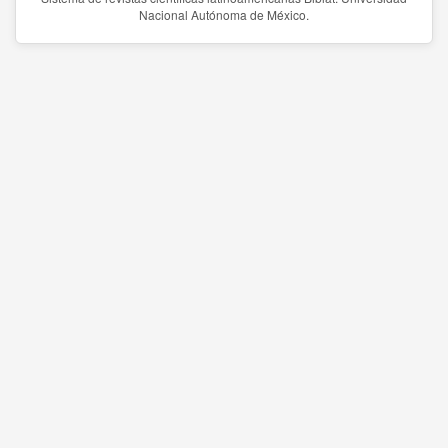
Nacional Autónoma de México.