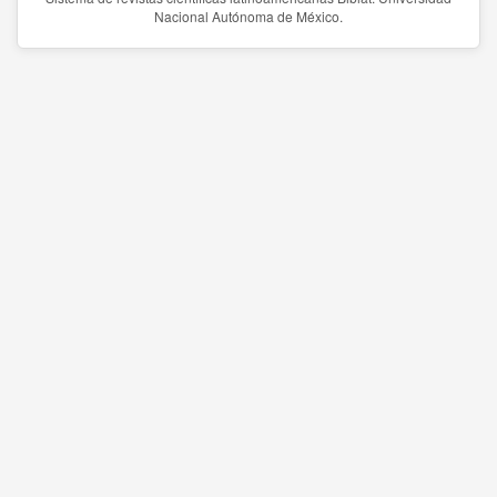
Nacional Autónoma de México.