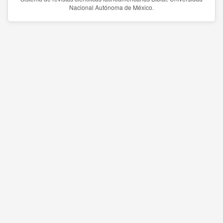
Nacional Autónoma de México.