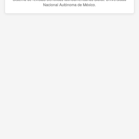
Nacional Autónoma de México.