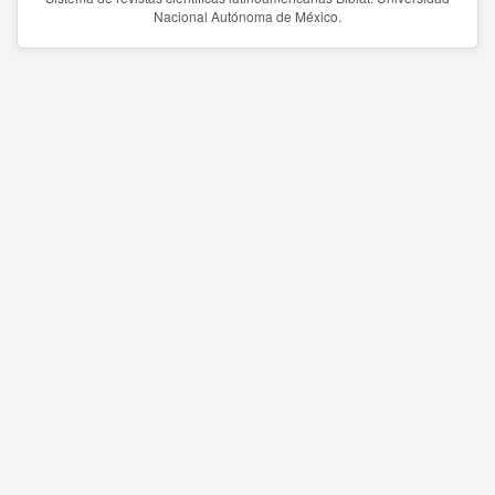
Nacional Autónoma de México.