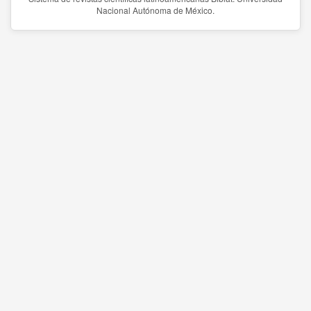
Nacional Autónoma de México.