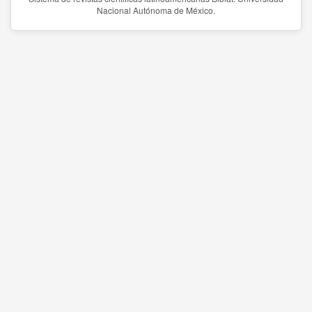
Nacional Autónoma de México.