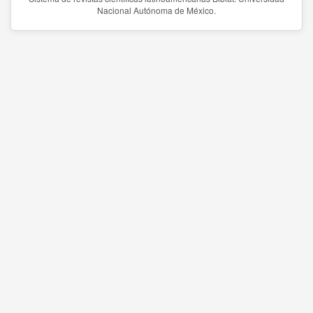
Nacional Autónoma de México.