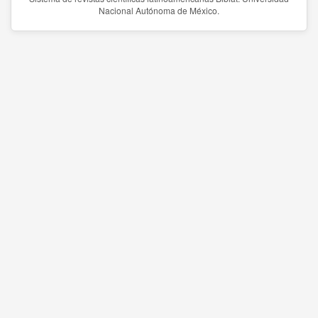
Nacional Autónoma de México.