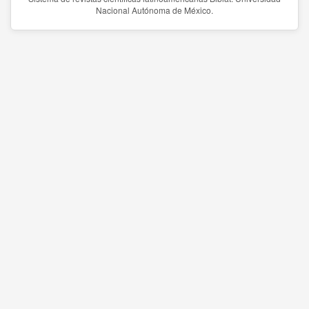
Nacional Autónoma de México.