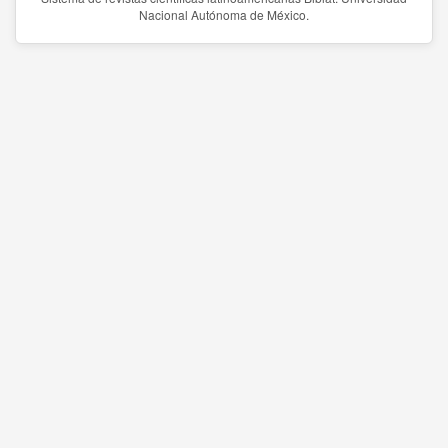
Nacional Autónoma de México.