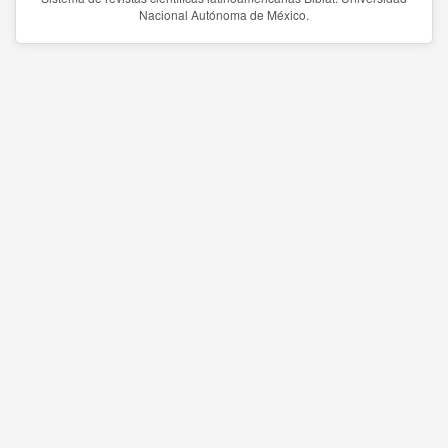
Nacional Autónoma de México.