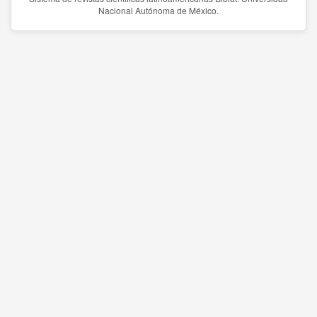
Nacional Autónoma de México.