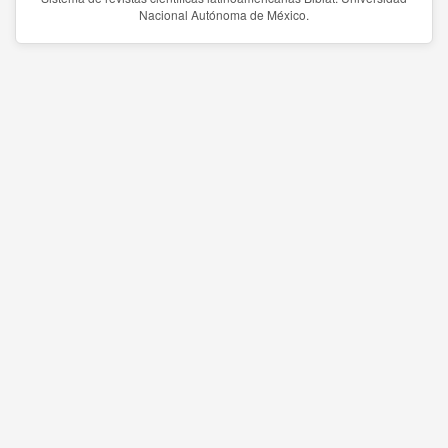
Nacional Autónoma de México.