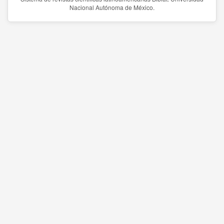
Nacional Autónoma de México.