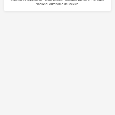
Nacional Autónoma de México.