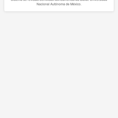
Nacional Autónoma de México.