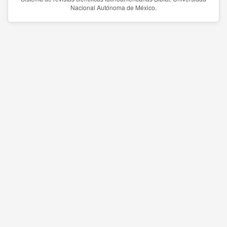
Nacional Autónoma de México.