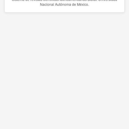
Nacional Autónoma de México.