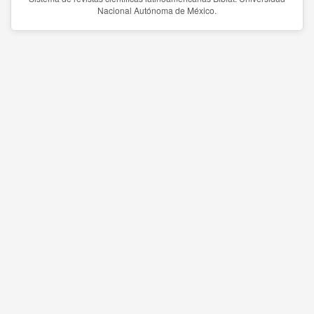
Nacional Autónoma de México.