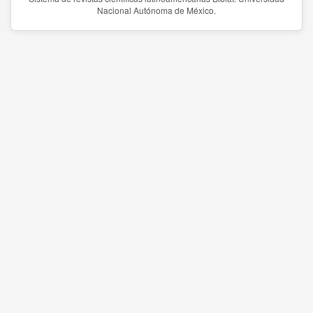
Nacional Autónoma de México.