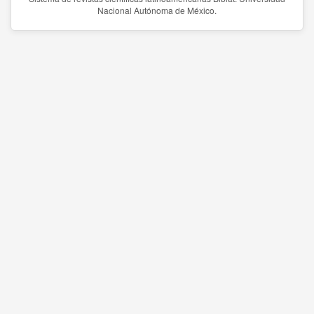
Nacional Autónoma de México.