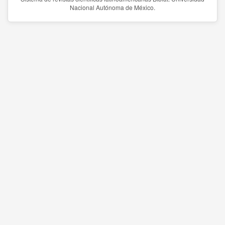
Nacional Autónoma de México.