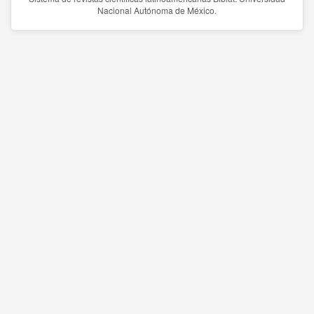
Nacional Autónoma de México.