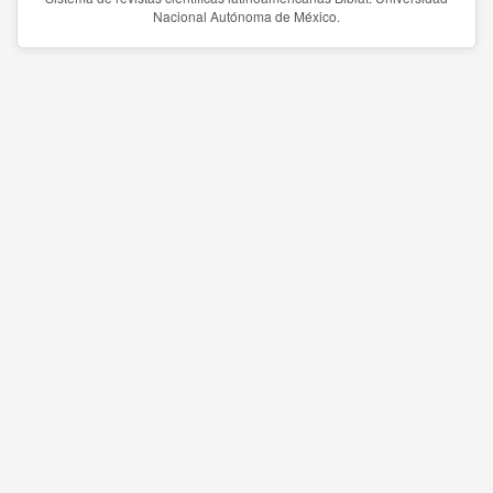
Nacional Autónoma de México.