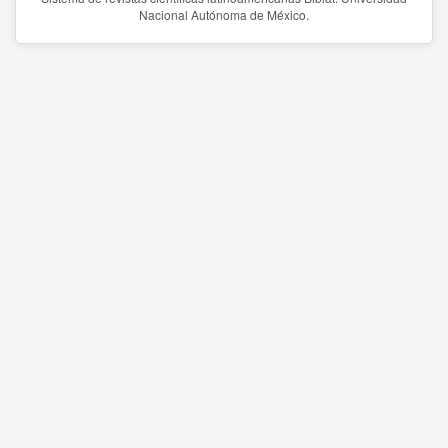
Nacional Autónoma de México.