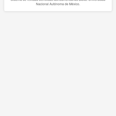
Nacional Autónoma de México.