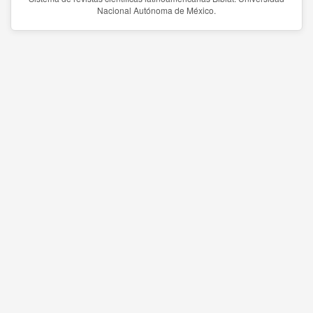
Nacional Autónoma de México.