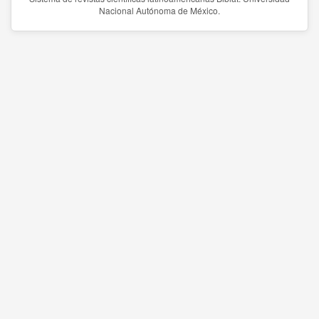
Nacional Autónoma de México.