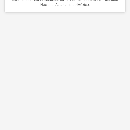
Nacional Autónoma de México.