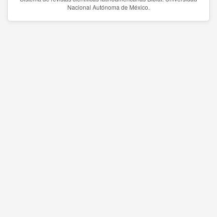
Nacional Autónoma de México.