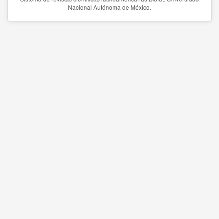
Nacional Autónoma de México.