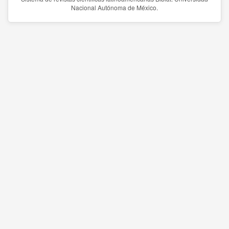
Nacional Autónoma de México.