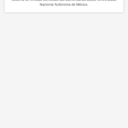
Nacional Autónoma de México.