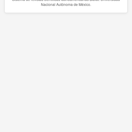
Nacional Autónoma de México.