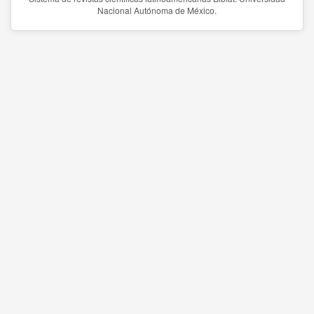
Nacional Autónoma de México.