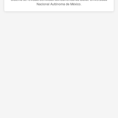
Nacional Autónoma de México.