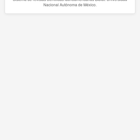
Nacional Autónoma de México.