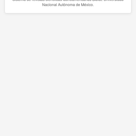
Nacional Autónoma de México.