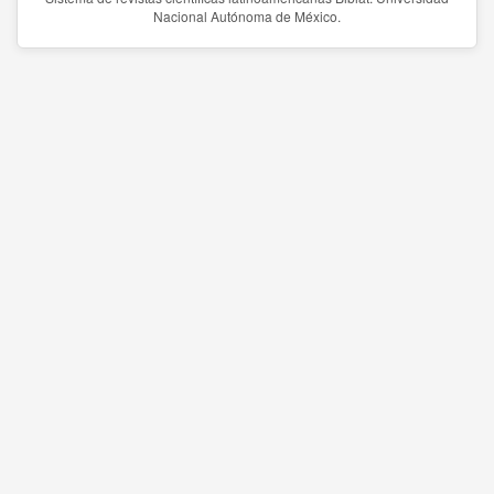
Nacional Autónoma de México.