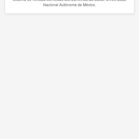
Nacional Autónoma de México.