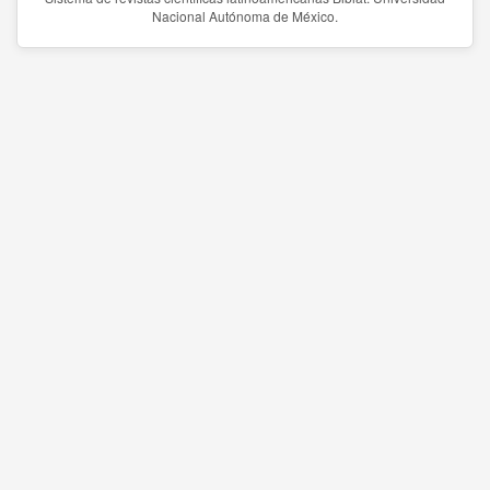
Nacional Autónoma de México.