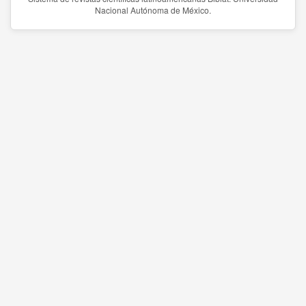
Nacional Autónoma de México.