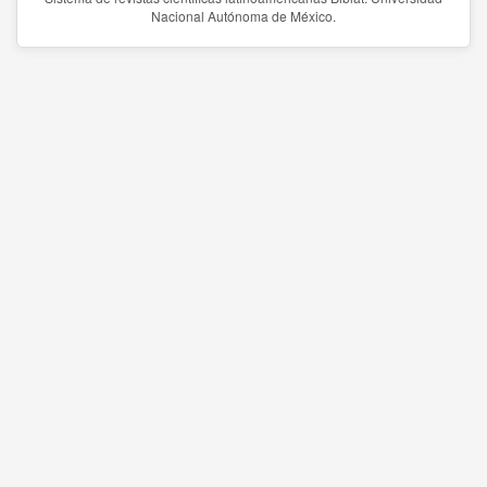
Nacional Autónoma de México.