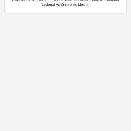
Nacional Autónoma de México.