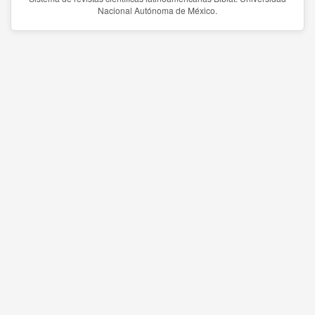
Nacional Autónoma de México.