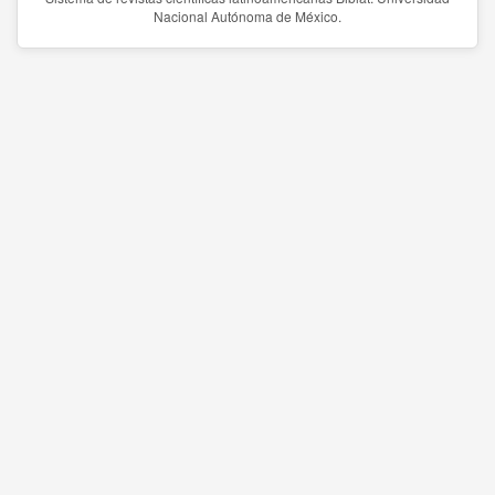
Nacional Autónoma de México.