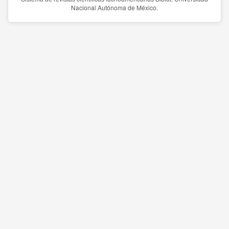
Nacional Autónoma de México.